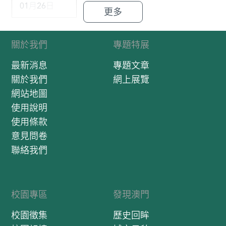
01月26日
更多
關於我們
專題特展
最新消息
專題文章
關於我們
網上展覽
網站地圖
使用說明
使用條款
意見問卷
聯絡我們
校園專區
發現澳門
校園徵集
歷史回眸