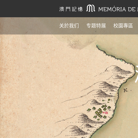
关於我们
专题特展
校園專區