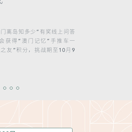
澳门离岛知多少”有奖线上问答
会获得“澳门记忆”手推车一
之友”积分，挑战期至10月9