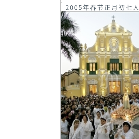
2005年春节正月初七
大龙凤茶楼举办活动
2005年02月15日