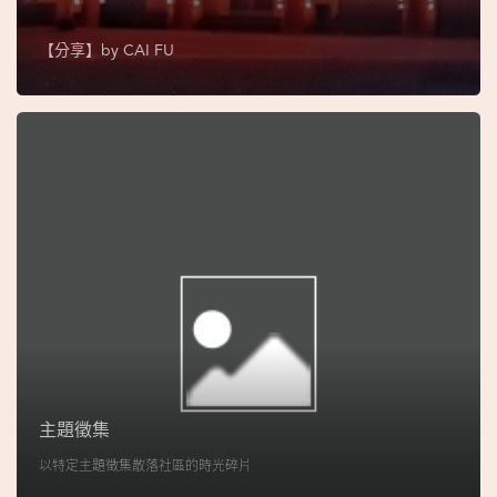
圖
【分享】by
CAI FU
媽
閣
寺
廟
巴
士
教
堂
街
市
主題徵集
以特定主題徵集散落社區的時光碎片