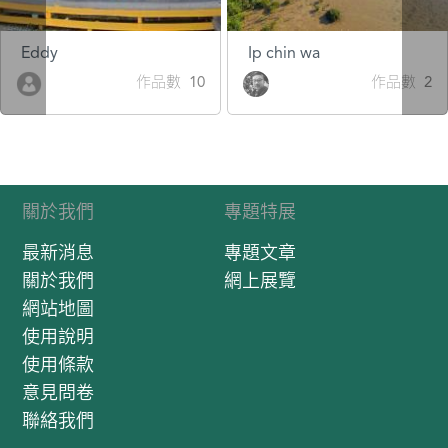
Eddy
Ip chin wa
作品數 10
作品數 2
關於我們
專題特展
最新消息
專題文章
關於我們
網上展覽
網站地圖
使用說明
使用條款
意見問卷
聯絡我們