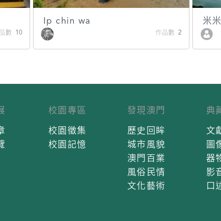
Ip chin wa
米
品數 10
作品數 2
展
校園專區
發現澳門
典
章
校園徵集
歷史回眸
文
覽
校園記憶
城市風貌
圖
澳門百業
器
風俗民情
影
文化藝術
口