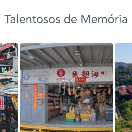
Talentosos de Memória