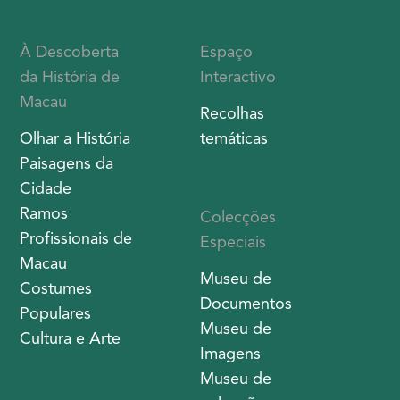
À Descoberta
Espaço
da História de
Interactivo
Macau
Recolhas
Olhar a História
temáticas
Paisagens da
Cidade
Ramos
Colecções
Profissionais de
Especiais
Macau
Museu de
Costumes
Documentos
Populares
Museu de
Cultura e Arte
Imagens
Museu de