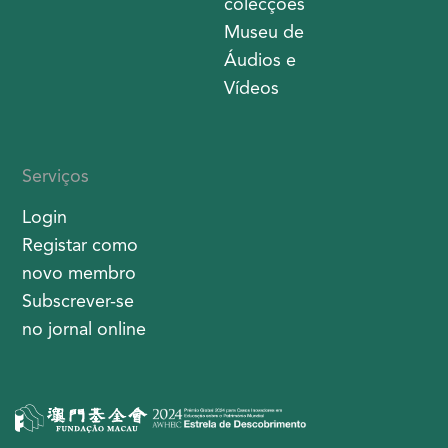
colecções
Museu de
Áudios e
Vídeos
Serviços
Login
Registar como
novo membro
Subscrever-se
no jornal online