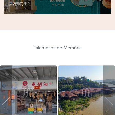
教活動而建？
Talentosos de Memória