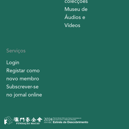
colecções
Museu de
Áudios e
Vídeos
Serviços
Login
Registar como
novo membro
Subscrever-se
no jornal online