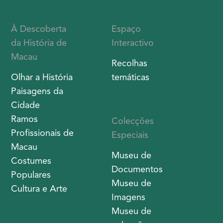
À Descoberta
Espaço
da História de
Interactivo
Macau
Recolhas
Olhar a História
temáticas
Paisagens da
Cidade
Ramos
Colecções
Profissionais de
Especiais
Macau
Museu de
Costumes
Documentos
Populares
Museu de
Cultura e Arte
Imagens
Museu de