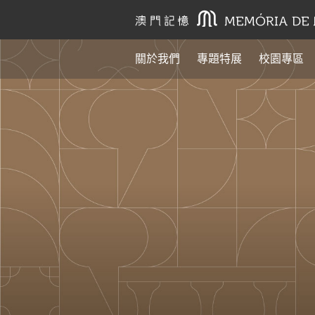
關於我們
專題特展
校園專區