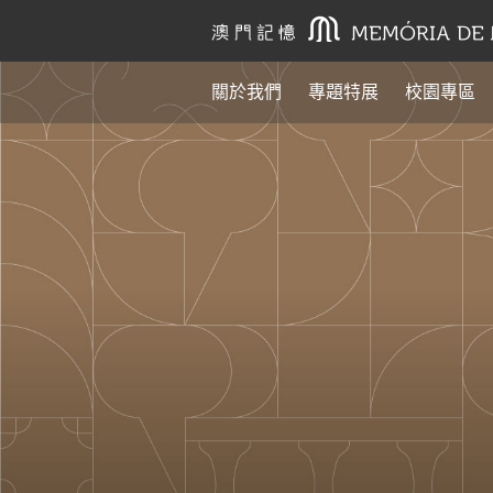
關於我們
專題特展
校園專區