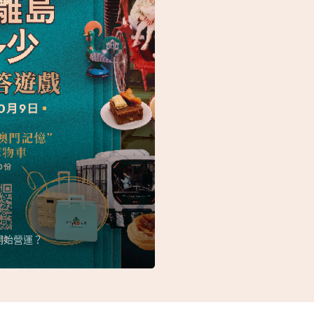
開始營運？