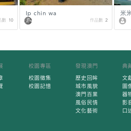
Ip chin wa
米
數 10
作品數 2
展
校園專區
發現澳門
典
章
校園徵集
歷史回眸
文
覽
校園記憶
城市風貌
圖
澳門百業
器
風俗民情
影
文化藝術
口