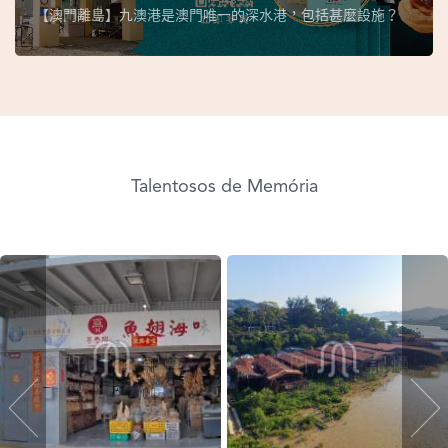
【澳門離島】九澳港是澳門唯一的深水港，包括甚麼設施？
Talentosos de Memória