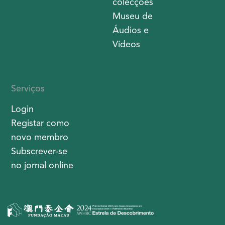
colecções
Museu de
Áudios e
Vídeos
Serviços
Login
Registar como
novo membro
Subscrever-se
no jornal online