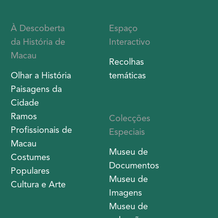
À Descoberta
Espaço
da História de
Interactivo
Macau
Recolhas
Olhar a História
temáticas
Paisagens da
Cidade
Ramos
Colecções
Profissionais de
Especiais
Macau
Museu de
Costumes
Documentos
Populares
Museu de
Cultura e Arte
Imagens
Museu de