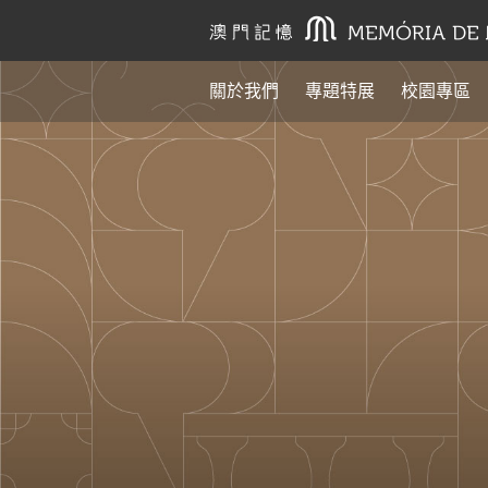
關於我們
專題特展
校園專區