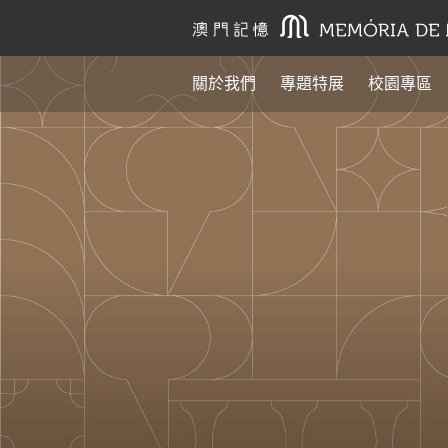
關於我們
專題特展
校園專區