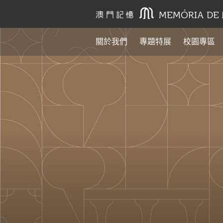
關於我們
專題特展
校園專區