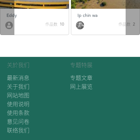
Eddy
Ip chin wa
作品数 10
作品数 2
关於我们
专题特展
最新消息
专题文章
关于我们
网上展览
网站地图
使用说明
使用条款
意见问卷
联络我们