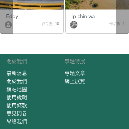
Eddy
Ip chin wa
作品數 10
作品數 2
關於我們
專題特展
最新消息
專題文章
關於我們
網上展覽
網站地圖
使用說明
使用條款
意見問卷
聯絡我們