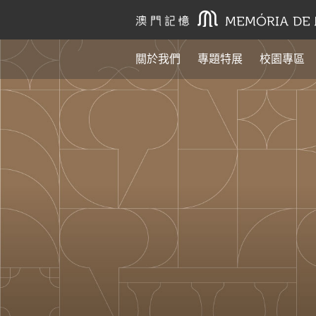
關於我們
專題特展
校園專區