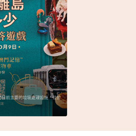
門目前主要的垃圾處理設施，位於