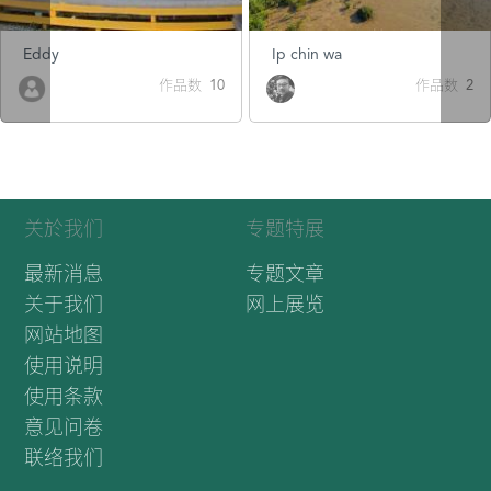
Eddy
Ip chin wa
作品数 10
作品数 2
关於我们
专题特展
最新消息
专题文章
关于我们
网上展览
网站地图
使用说明
使用条款
意见问卷
联络我们