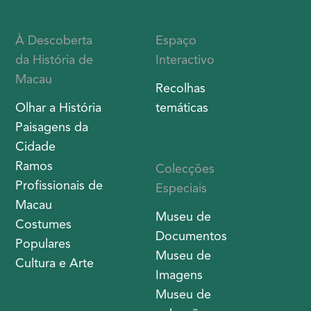
À Descoberta
Espaço
da História de
Interactivo
Macau
Recolhas
Olhar a História
temáticas
Paisagens da
Cidade
Ramos
Colecções
Profissionais de
Especiais
Macau
Museu de
Costumes
Documentos
Populares
Museu de
Cultura e Arte
Imagens
Museu de