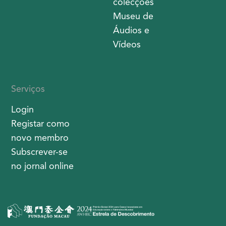
colecções
Museu de
Áudios e
Vídeos
Serviços
Login
Registar como
novo membro
Subscrever-se
no jornal online