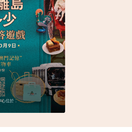
中心位於︰