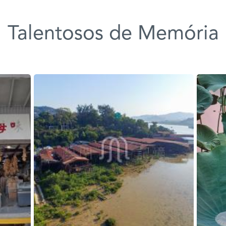
Talentosos de Memória