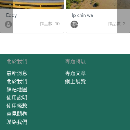
Eddy
Ip chin wa
作品數 10
作品數 2
關於我們
專題特展
最新消息
專題文章
關於我們
網上展覽
網站地圖
使用說明
使用條款
意見問卷
聯絡我們