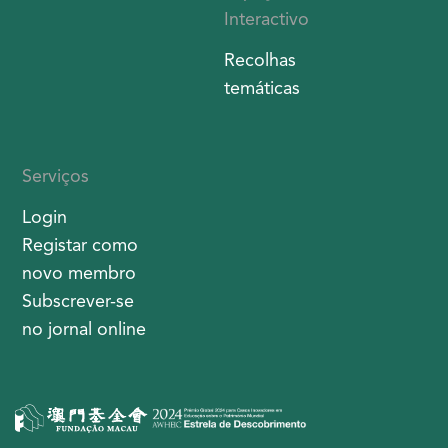
Interactivo
Recolhas
temáticas
Serviços
Login
Registar como
novo membro
Subscrever-se
no jornal online