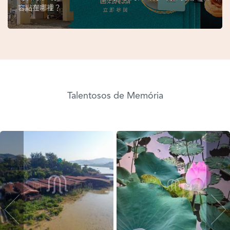
容點在哪裡？
Talentosos de Memória