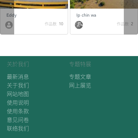
Eddy
Ip chin wa
作品数 10
作品数 2
关於我们
专题特展
最新消息
专题文章
关于我们
网上展览
网站地图
使用说明
使用条款
意见问卷
联络我们