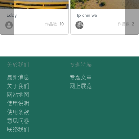
Eddy
Ip chin wa
作品数 10
作品数 2
关於我们
专题特展
最新消息
专题文章
关于我们
网上展览
网站地图
使用说明
使用条款
意见问卷
联络我们