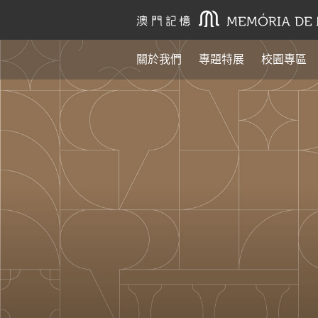
關於我們
專題特展
校園專區