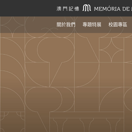
關於我們
專題特展
校園專區