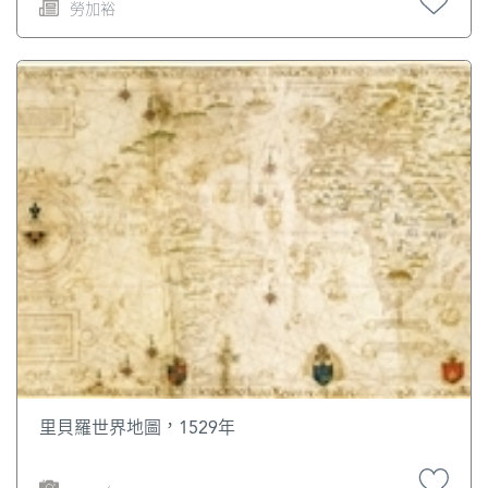
勞加裕
里貝羅世界地圖，1529年