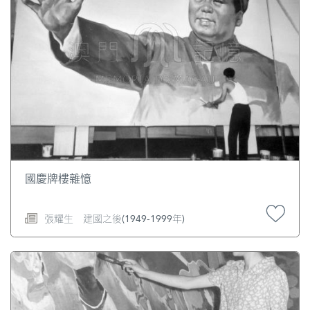
國慶牌樓雜憶
張耀生
建國之後(1949-1999年)