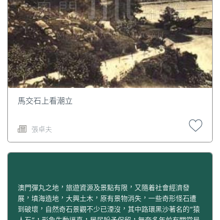
馬交石上看潮立
張卓夫
澳門彈丸之地，旅遊資源及景點有限，又隨着社會經濟發
展，填海造地，大興土木，原有景物消失，一些奇形怪石遭
到破壞，自然奇石景觀不少已湮沒，其中路環黑沙著名的“猿
人石”，形象生動逼真，居民盼予保留，無奈多年前有關當局