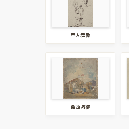
華人群像
街頭賭徒