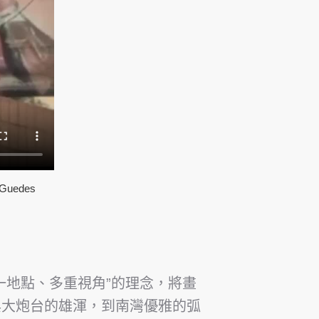
uedes
一地點、多重視角”的理念，將畫
與大炮台的雄渾，到南灣優雅的弧