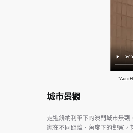
"Aqu
城市景觀
走進錢納利筆下的澳門城市景觀
家在不同距離、角度下的觀察，