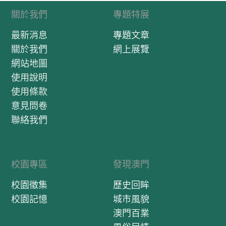
關於我們
專題特展
最新消息
專題文章
關於我們
網上展覽
網站地圖
使用說明
使用條款
意見問卷
聯絡我們
校園專區
發現澳門
校園徵集
歷史回眸
校園記憶
城市風貌
澳門百業