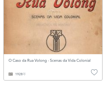
O Caso da Rua Volong - Scenas da Vida Colonial
1928年