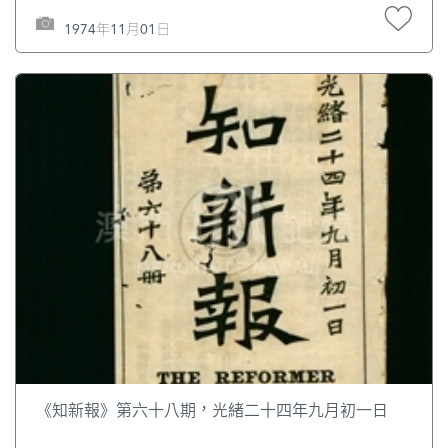
1974年11月01日
《知新報》第六十八期，光緒二十四年九月初一日