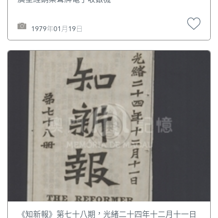
1979年01月19日
《知新報》第七十八期，光緒二十四年十二月十一日