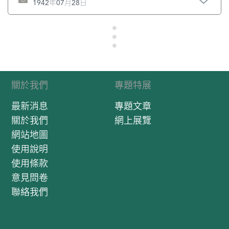
1942年07月28日
關於我們
專題特展
最新消息
專題文章
關於我們
網上展覽
網站地圖
使用說明
使用條款
意見問卷
聯絡我們