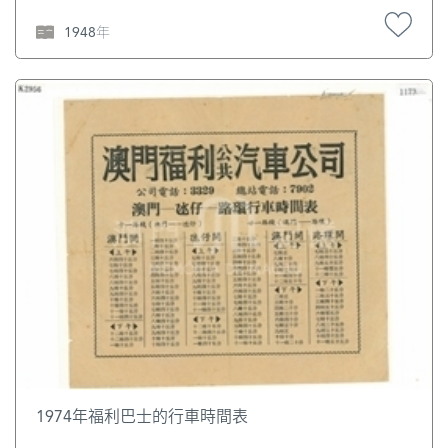
1948年
1974年福利巴士的行車時間表