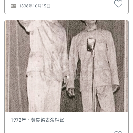
1898年10月15日
1972年，黃慶鏘表演相聲