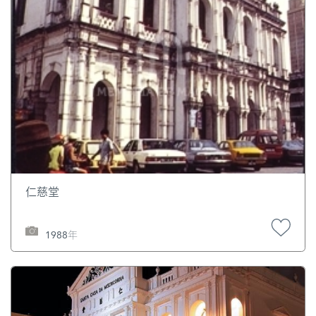
仁慈堂
1988年