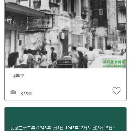
同善堂
1985年
民國三十二年 (1943年1月1日-1943年12月31日)3月15日，