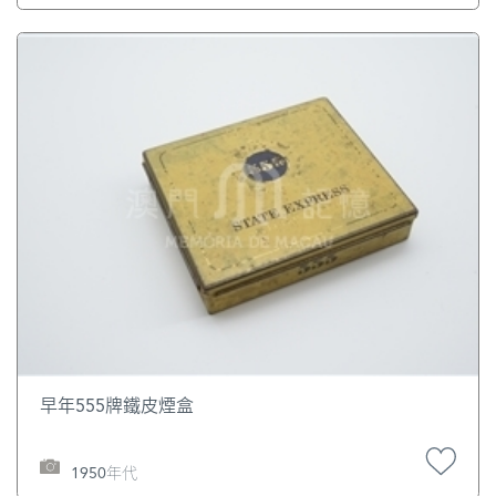
早年555牌鐵皮煙盒
1950年代