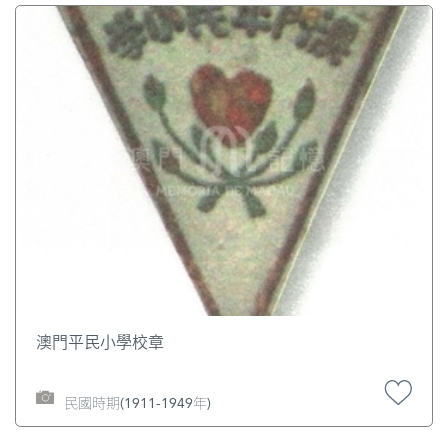
澳門平民小學校章
民國時期(1911-1949年)