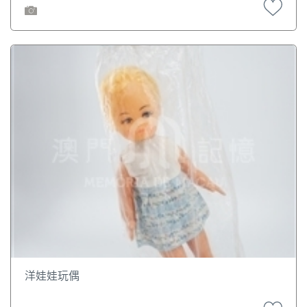
洋娃娃玩偶