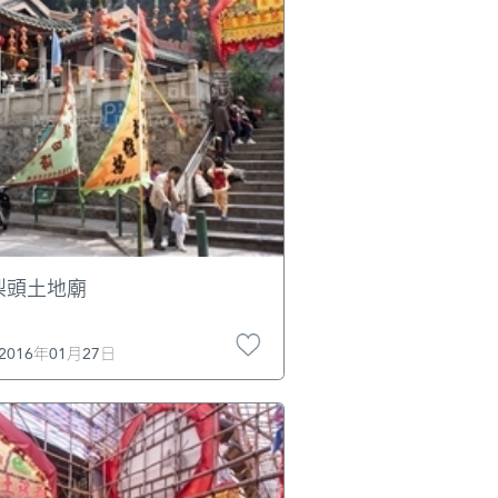
梨頭土地廟
2016年01月27日