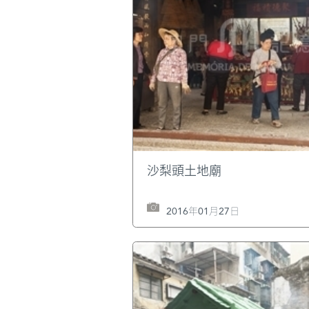
沙梨頭土地廟
2016年01月27日