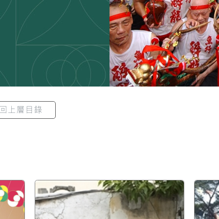
回上層目錄