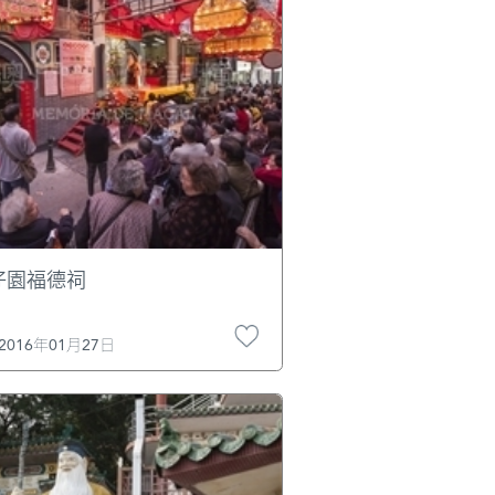
仔園福德祠
2016年01月27日