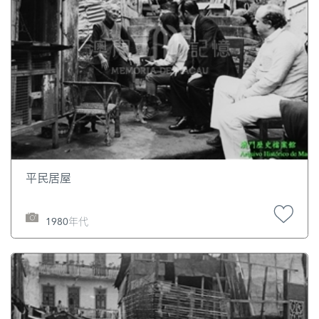
平民居屋
1980年代