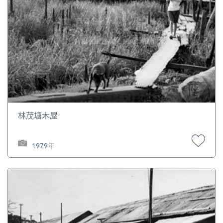
林茂塘木屋
1979年