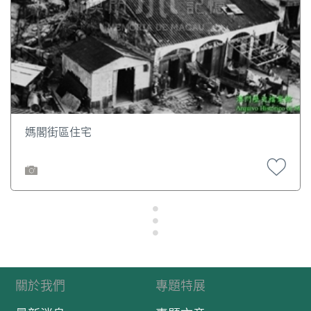
媽閣街區住宅
關於我們
專題特展