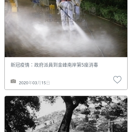
新冠疫情：政府派員到金峰南岸第5座消毒
2020年03月15日