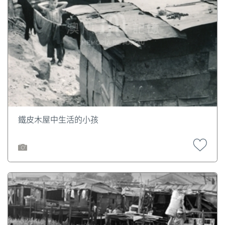
鐵皮木屋中生活的小孩