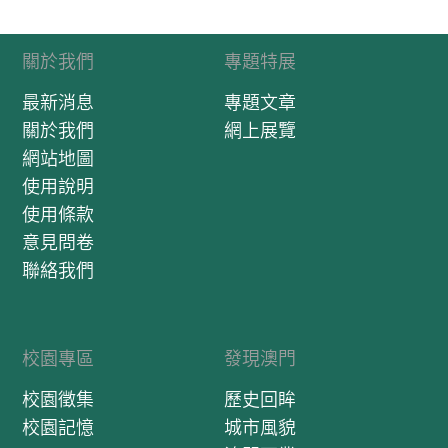
關於我們
專題特展
最新消息
專題文章
關於我們
網上展覽
網站地圖
使用說明
使用條款
意見問卷
聯絡我們
校園專區
發現澳門
校園徵集
歷史回眸
校園記憶
城市風貌