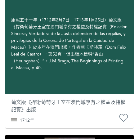
康熙五十一年（1712年2月7日－1713年1月25日）葡文版
《捍衛葡萄牙王室在澳門城享有之權益及特權記實（Relacion
Sinceray Verdadera de la Justa defension de las regalias, y
privilegios de la Corona de Portugal en la Cuidad de
Macau）》於本年在澳門出版，作者唐卡斯特羅（Dom Felix
Leal de Castro），第52頁，但出版地標明“香山
（Heungshan）”。J.M.Braga, The Beginnings of Printing
at Macau, p.40.
葡文版《捍衛葡萄牙王室在澳門城享有之權益及特權
記實》出版
1712年