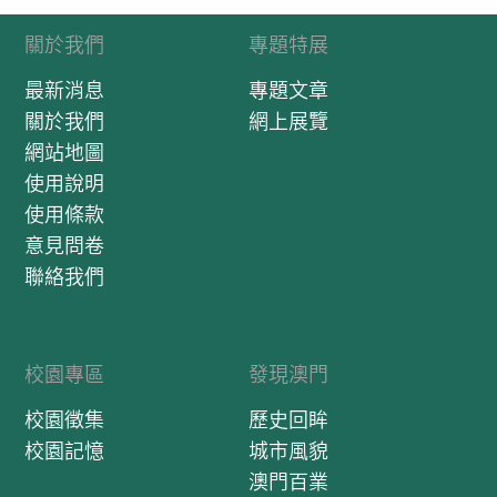
關於我們
專題特展
最新消息
專題文章
關於我們
網上展覽
網站地圖
使用說明
使用條款
意見問卷
聯絡我們
校園專區
發現澳門
校園徵集
歷史回眸
校園記憶
城市風貌
澳門百業