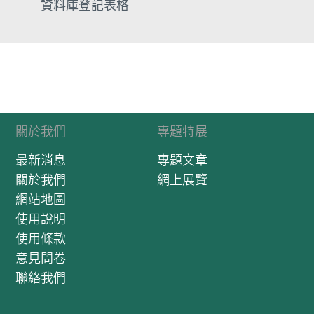
資料庫登記表格
關於我們
專題特展
最新消息
專題文章
關於我們
網上展覽
網站地圖
使用說明
使用條款
意見問卷
聯絡我們