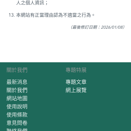
人之個人資訊；
本網站有正當理由認為不適當之行為。
（最後修訂日期：2026/01/08）
關於我們
專題特展
最新消息
專題文章
關於我們
網上展覽
網站地圖
使用說明
使用條款
意見問卷