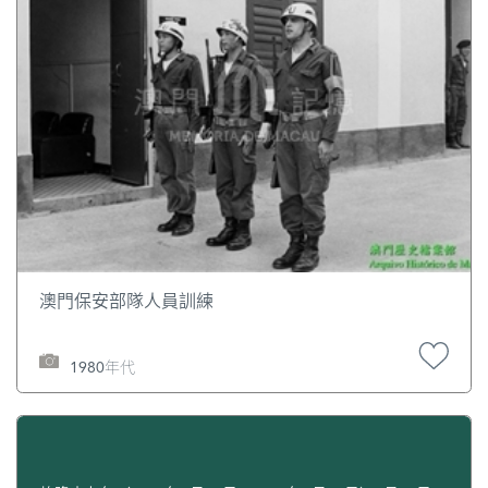
澳門保安部隊人員訓練
1980年代