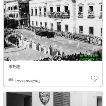
市政廳
1950年05月28日