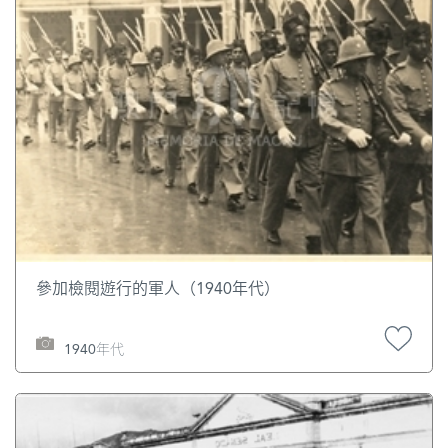
參加檢閱遊行的軍人（1940年代）
1940年代