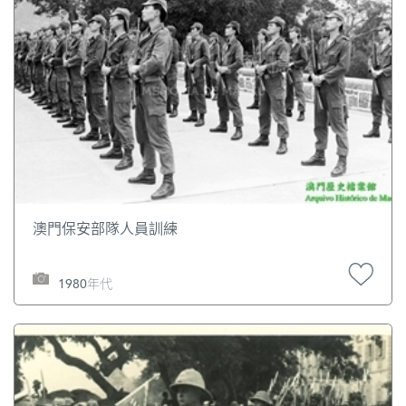
澳門保安部隊人員訓練
1980年代