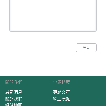
登入
關於我們
專題特展
最新消息
專題文章
關於我們
網上展覽
網站地圖