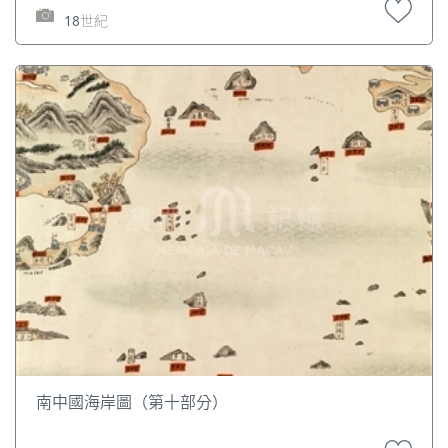
18世紀
南中國海岸圖（第十部分）