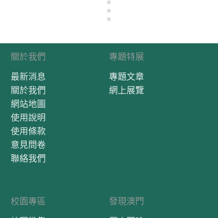
關於我們
專題特展
最新消息
專題文章
關於我們
網上展覽
網站地圖
使用說明
使用條款
意見問卷
聯絡我們
校園專區
發現澳門