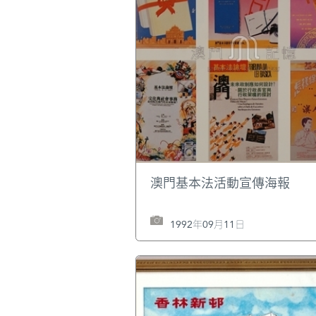
澳門基本法活動宣傳海報
1992年09月11日