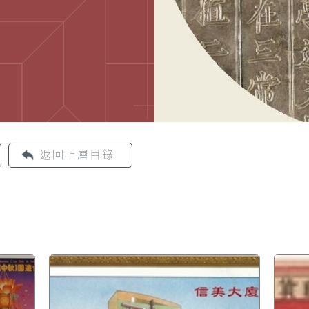
返回上層目錄