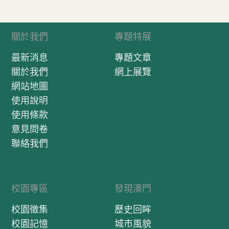
關於我們
專題特展
最新消息
專題文章
關於我們
網上展覽
網站地圖
使用說明
使用條款
意見問卷
聯絡我們
校園專區
發現澳門
校園徵集
歷史回眸
校園記憶
城市風貌