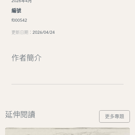
2026年4月
編號
f000542
更新日期：2026/04/24
作者簡介
延伸閱讀
更多專題