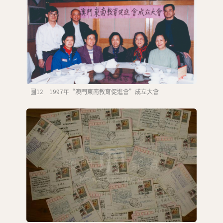
圖12 1997年“澳門東南教育促進會”成立大會