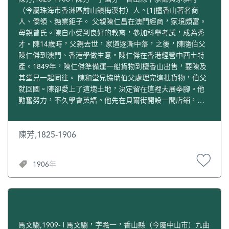
（今屬珠海市香洲區前山鎮梅溪村）人。[1]檀香山著名商
人、僑領、糖業鉅子。 父親陳仁昌在澳門經商，家境頗富。
母親曾氏。陳自小受到良好的教育，參加科舉考試，成為秀
才。陳14歲時，父親去世，家道逐漸中落，之後，陳隨伯父
陳仁傑到澳門、香港學做生意。陳仁傑在香港經營中西土特
產。1849年，陳仁傑準備運一船貨物到檀香山出售，要陳及
其堂兄一起同往。 陳和堂兄協助伯父處理完這批貨物，伯父
就回國。陳卻愛上了這塊土地，決定留在這裡大展拳腳。他
勤奮努力，不久學會英語。他先在貝爾街開設一間店鋪，銷
售伯父留下的部分貨物，小店鋪一開張，生意興隆。1851
年，陳與同鄉程植合股開辦新店鋪“芳植記”，它坐落國王大
街和努瓦努大街十字路口的商業旺地。“芳植記”開張那天，
陳芳,1825-1906
轟動整個檀香山。鋪面採用中式風格，紅色大門前面兩根圓
柱上掛著兩個大紅燈籠，兩扇門上貼著鮮艷的門神，貨物擺
1906年
設沿襲著廣府人開架賣貨的習慣，貨架上擺滿了精絲、瓷
器、茶葉和香料等各種各樣的中國貨，生意一開始就紅紅火
火。 陳用7600美金買來一艘舊帆船，起了一個新名字“中國
夾克號”。他有了“中國夾克號”，極大地降低營運成本，“芳
植記”商品價格隨之降低。1855年，美國國慶日第三天，檀香
山上空到處飛舞著美國人慶祝的煙花，一把大火點燃了國王
馬文騶,1909- | 馬文騶，字瞻一，香山縣（今屬中山市）九曲