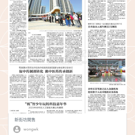
新街坊開售
wongwk