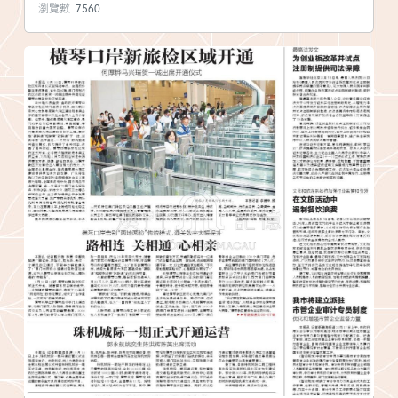
瀏覽數 7560