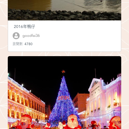
2016年鴨仔
goodfai36
瀏覽數 4780