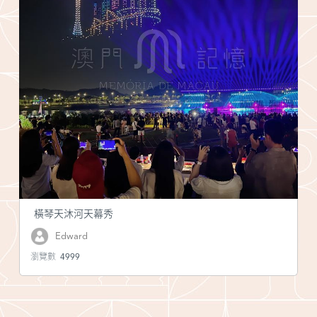
橫琴天沐河天幕秀
Edward
瀏覽數 4999