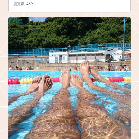
瀏覽數 4691