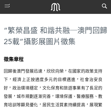
“繁榮昌盛 和諧共融─澳門回歸
25載”攝影展圖片徵集
徵集章程
回歸後澳門發展迅速，欣欣向榮，在國家的政策支持
熱
下，經濟上正按適度多元的目標邁進，社會治安良
門
好，政治環境穩定，文化保育和旅遊事業有了長足的
搜
索
發展，城市規劃逐漸完善，環境保護、醫療服務、教
古
育培訓等顯見優化，居民生活質素持續提高，展現繁
地